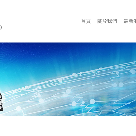
首頁
關於我們
最新