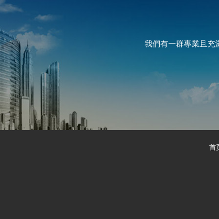
我們有一群專業且充
首