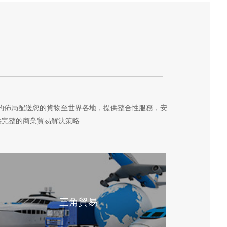
點的佈局配送您的貨物至世界各地，提供整合性服務，安
供完整的商業貿易解決策略
三角貿易