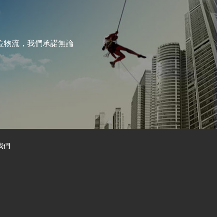
位物流，我們承諾無論
我們