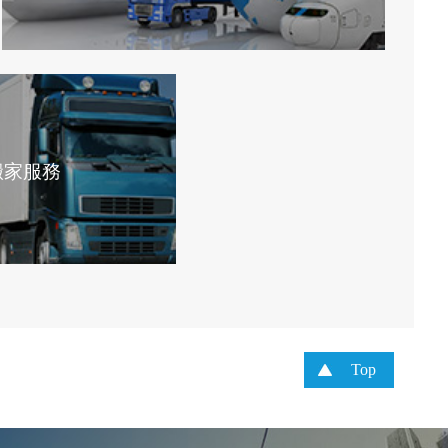
搬家服務
Top