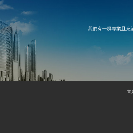
我們有一群專業且充
首