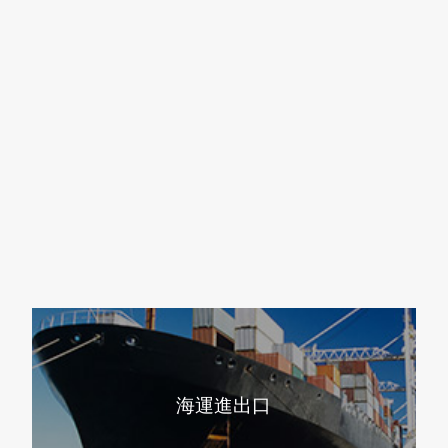
海運進出口