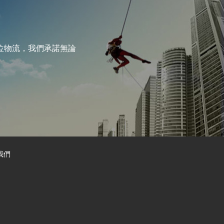
位物流，我們承諾無論
我們