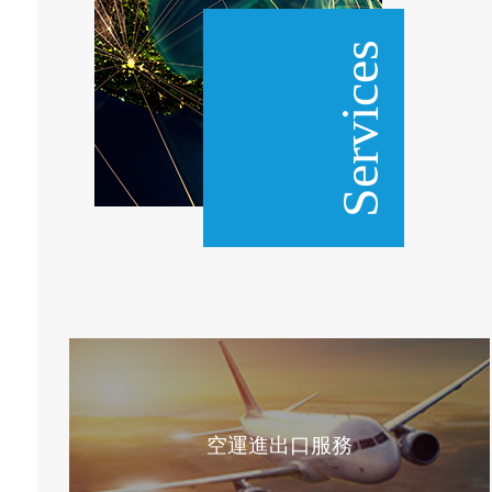
Services
空運進出口服務