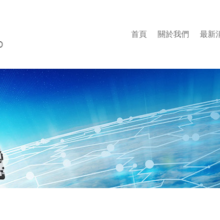
首頁
關於我們
最新