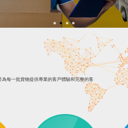
cs，我們致力於為每一批貨物提供專業的客戶體驗和完整的客