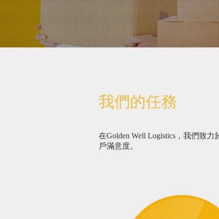
我們的任務
在Golden Well Logisti
戶滿意度。