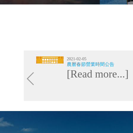
2021-02-05
農曆春節營業時間公告
[Read more...]