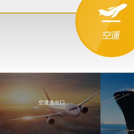
空運進出口