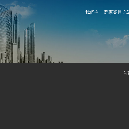
我們有一群專業且充
首